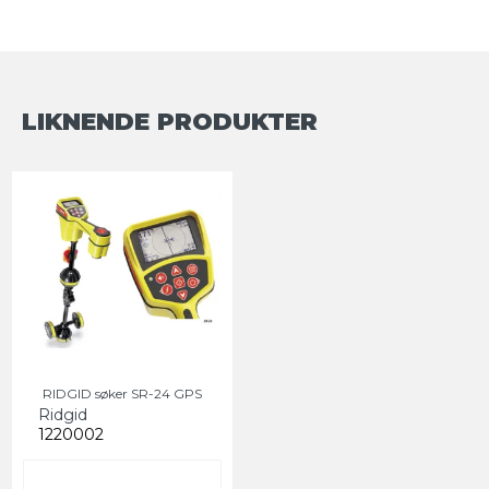
LIKNENDE PRODUKTER
RIDGID søker SR-24 GPS
Ridgid
1220002