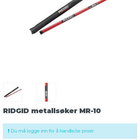
RIDGID metallsøker MR-10
Du må logge inn for å handle/se priser