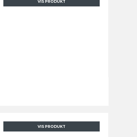
VIS PRODUKT
VIS PRODUKT