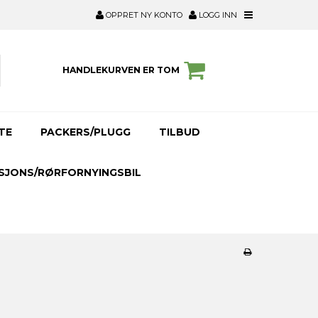
OPPRET NY KONTO
LOGG INN
HANDLEKURVEN ER TOM
TE
PACKERS/PLUGG
TILBUD
SJONS/RØRFORNYINGSBIL