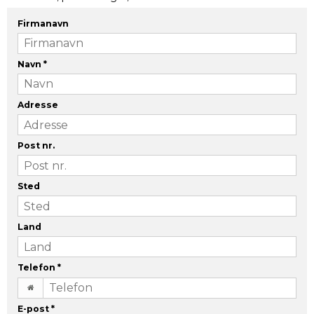
Firmanavn
Navn
*
Adresse
Post nr.
Sted
Land
Telefon
*
E-post
*