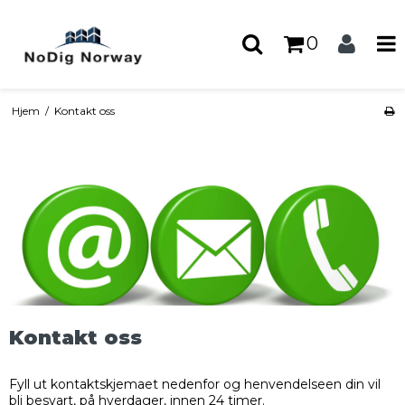
0
Hjem
/
Kontakt oss
Kontakt oss
Fyll ut kontaktskjemaet nedenfor og henvendelseen din vil
bli besvart, på hverdager, innen 24 timer.