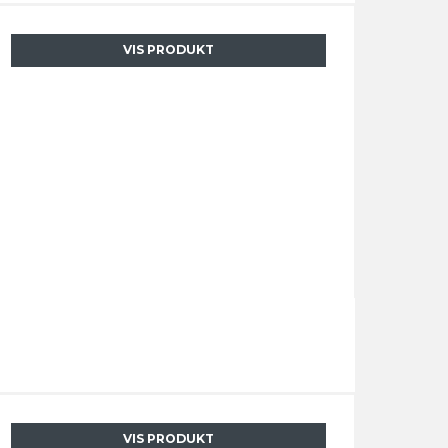
VIS PRODUKT
VIS PRODUKT