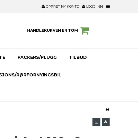
OPPRET NY KONTO
LOGG INN
HANDLEKURVEN ER TOM
TE
PACKERS/PLUGG
TILBUD
SJONS/RØRFORNYINGSBIL