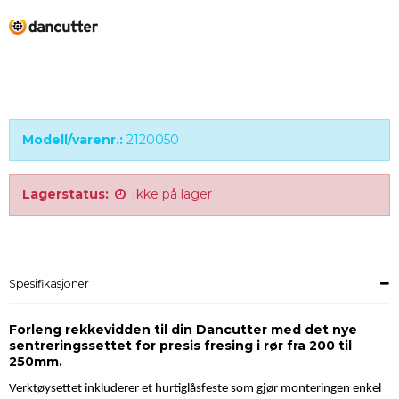
Modell/varenr.:
2120050
Lagerstatus:
Ikke på lager
Spesifikasjoner
Forleng rekkevidden til din Dancutter med det nye
sentreringssettet for presis fresing i rør fra 200 til
250mm.
Verktøysettet inkluderer et hurtiglåsfeste som gjør monteringen enkel