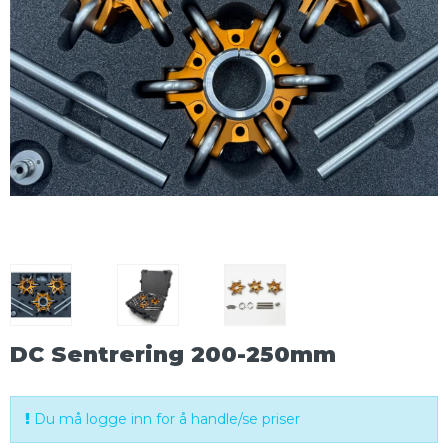
DC Sentrering 200-250mm
Du må logge inn for å handle/se priser