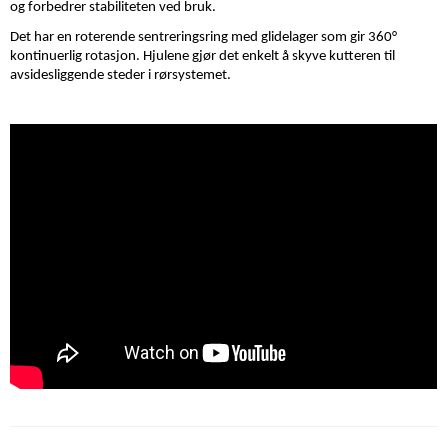
og forbedrer stabiliteten ved bruk.
Det har en roterende sentreringsring med glidelager som gir 360°
kontinuerlig rotasjon. Hjulene gjør det enkelt å skyve kutteren til
avsidesliggende steder i rørsystemet.